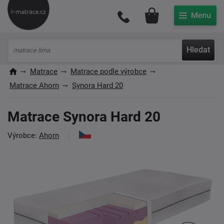
Můj účet
Hledat
Matrace
Matrace podle výrobce
Matrace Ahorn
Synora Hard 20
Matrace Synora Hard 20
Výrobce:
Ahorn