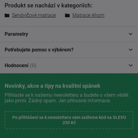
Produkt se nachází v kategoriích:
Sendvičové matrace
Matrace Ahorn
Parametry
Potřebujete pomoc s výběrem?
Hodnocení
(0)
Novinky, akce a tipy na kvalitní spánek
Přihlaste se k našemu newsletteru a budete o všem vědět
jako první. Žádný spam. Jen přínosné informace.
Po přihlášení se k newsletteru vám zašleme kód na SLEVU
250 Kč