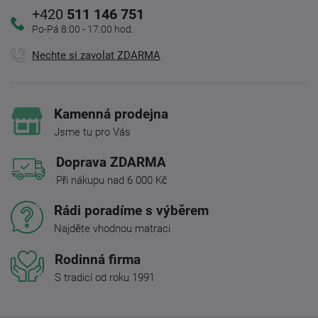
+420
511 146 751
Po-Pá 8:00 - 17:00 hod.
Nechte si zavolat ZDARMA
Kamenná prodejna
Jsme tu pro Vás
Doprava ZDARMA
Při nákupu nad 6 000 Kč
Rádi poradíme s výběrem
Najděte vhodnou matraci
Rodinná firma
S tradicí od roku 1991