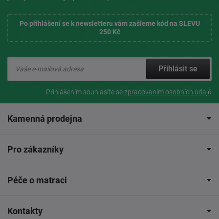
Po přihlášení se k newsletteru vám zašleme kód na SLEVU
250 Kč
Přihlásit se
Přihlášením souhlasíte se
zpracovaním osobních údajů
Kamenná prodejna
Pro zákazníky
Péče o matraci
Kontakty