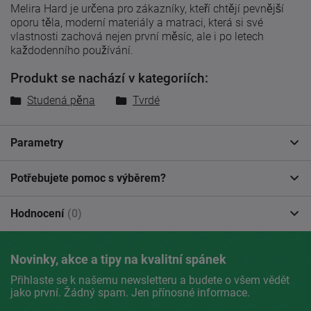
Melira Hard je určena pro zákazníky, kteří chtějí pevnější
oporu těla, moderní materiály a matraci, která si své
vlastnosti zachová nejen první měsíc, ale i po letech
každodenního používání.
Produkt se nachází v kategoriích:
Studená pěna
Tvrdé
Parametry
Potřebujete pomoc s výběrem?
Hodnocení
(0)
Novinky, akce a tipy na kvalitní spánek
Přihlaste se k našemu newsletteru a budete o všem vědět
jako první. Žádný spam. Jen přínosné informace.