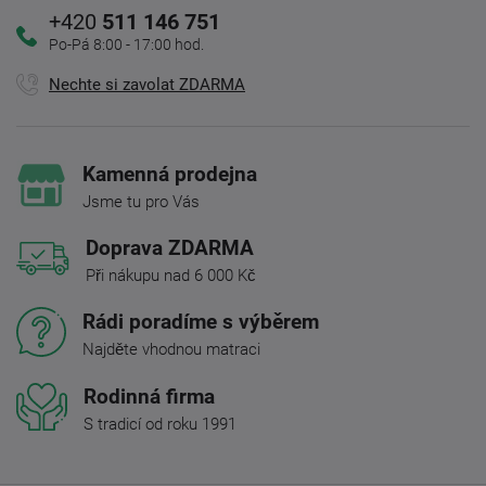
+420
511 146 751
Po-Pá 8:00 - 17:00 hod.
Nechte si zavolat ZDARMA
Kamenná prodejna
Jsme tu pro Vás
Doprava ZDARMA
Při nákupu nad 6 000 Kč
Rádi poradíme s výběrem
Najděte vhodnou matraci
Rodinná firma
S tradicí od roku 1991