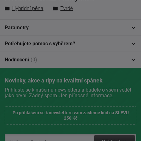
Hybridní pěna
Tvrdé
Parametry
Potřebujete pomoc s výběrem?
Hodnocení
(0)
Novinky, akce a tipy na kvalitní spánek
Přihlaste se k našemu newsletteru a budete o všem vědět
jako první. Žádný spam. Jen přínosné informace.
Po přihlášení se k newsletteru vám zašleme kód na SLEVU
250 Kč