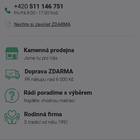
+420
511 146 751
Po-Pá 8:00 - 17:00 hod.
Nechte si zavolat ZDARMA
Kamenná prodejna
Jsme tu pro Vás
Doprava ZDARMA
Při nákupu nad 6 000 Kč
Rádi poradíme s výběrem
Najděte vhodnou matraci
Rodinná firma
S tradicí od roku 1991