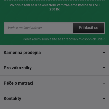
Po přihlášení se k newsletteru vám zašleme kód na SLEVU
250 Kč
Přihlásit se
Přihlášením souhlasíte se
zpracovaním osobních údajů
Kamenná prodejna
Pro zákazníky
Péče o matraci
Kontakty