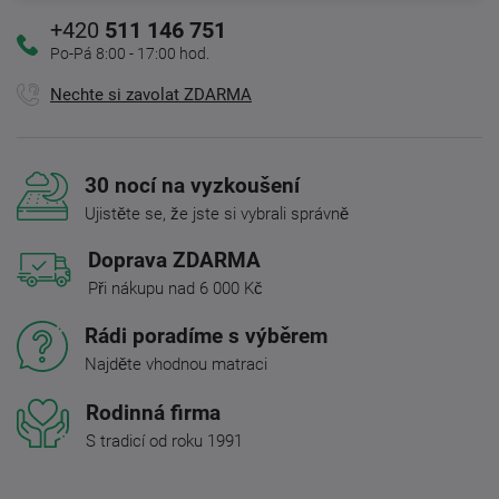
+420
511 146 751
Po-Pá 8:00 - 17:00 hod.
Nechte si zavolat ZDARMA
30 nocí na vyzkoušení
Ujistěte se, že jste si vybrali správně
Doprava ZDARMA
Při nákupu nad 6 000 Kč
Rádi poradíme s výběrem
Najděte vhodnou matraci
Rodinná firma
S tradicí od roku 1991