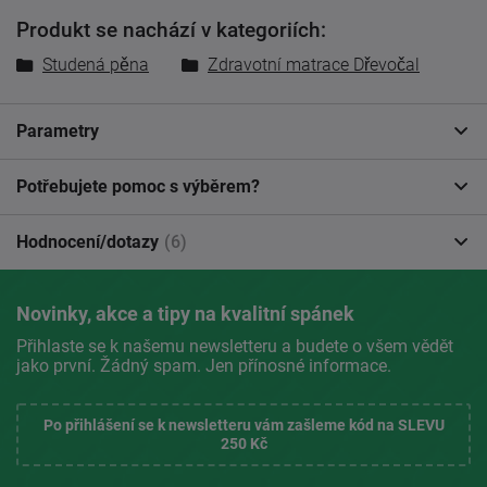
Produkt se nachází v kategoriích:
Studená pěna
Zdravotní matrace Dřevočal
Parametry
Potřebujete pomoc s výběrem?
Hodnocení/dotazy
(6)
Novinky, akce a tipy na kvalitní spánek
Přihlaste se k našemu newsletteru a budete o všem vědět
jako první. Žádný spam. Jen přínosné informace.
Po přihlášení se k newsletteru vám zašleme kód na SLEVU
250 Kč