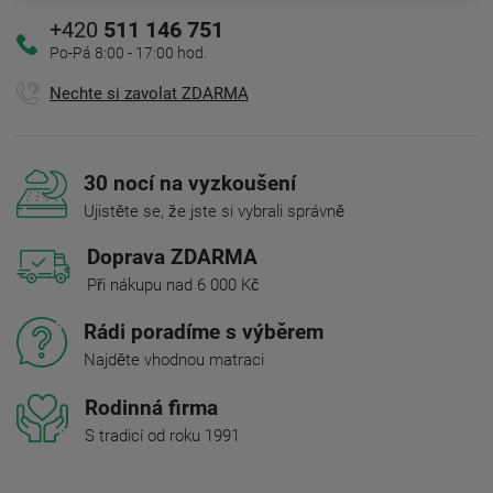
+420
511 146 751
Po-Pá 8:00 - 17:00 hod.
Nechte si zavolat ZDARMA
30 nocí na vyzkoušení
Ujistěte se, že jste si vybrali správně
Doprava ZDARMA
Při nákupu nad 6 000 Kč
Rádi poradíme s výběrem
Najděte vhodnou matraci
Rodinná firma
S tradicí od roku 1991