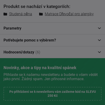
Produkt se nachází v kategoriích:
Studená pěna
Matrace Dřevočal pro alergiky
Parametry
Potřebujete pomoc s výběrem?
Hodnocení/dotazy
(6)
Novinky, akce a tipy na kvalitní spánek
Přihlaste se k našemu newsletteru a budete o všem vědět
jako první. Žádný spam. Jen přínosné informace.
Po přihlášení se k newsletteru vám zašleme kód na SLEVU
250 Kč