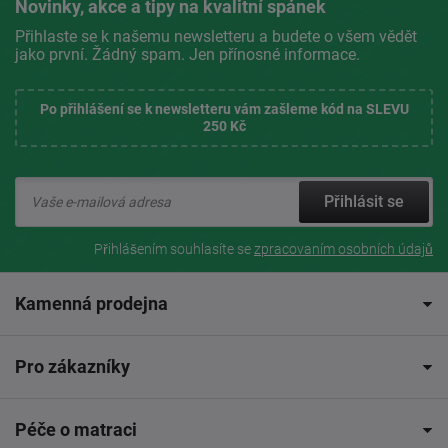
Novinky, akce a tipy na kvalitní spánek
Přihlaste se k našemu newsletteru a budete o všem vědět
jako první. Žádný spam. Jen přínosné informace.
Po přihlášení se k newsletteru vám zašleme kód na SLEVU
250 Kč
Přihlásit se
Přihlášením souhlasíte se
zpracovaním osobních údajů
Kamenná prodejna
Pro zákazníky
Péče o matraci