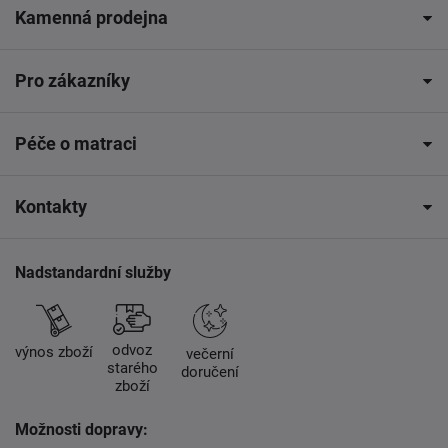
Kamenná prodejna
Pro zákazníky
Péče o matraci
Kontakty
Nadstandardní služby
odvoz
výnos zboží
večerní
starého
doručení
zboží
Možnosti dopravy: