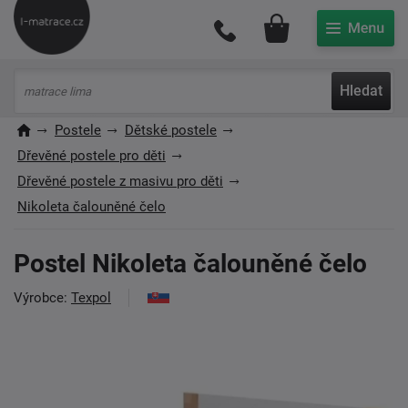
Můj účet
Hledat
Postele
Dětské postele
Dřevěné postele pro děti
Dřevěné postele z masivu pro děti
Nikoleta čalouněné čelo
Postel Nikoleta čalouněné čelo
Výrobce:
Texpol