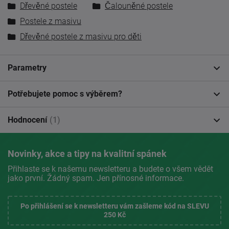
Dřevěné postele
Čalouněné postele
Postele z masivu
Dřevěné postele z masivu pro děti
Parametry
Potřebujete pomoc s výběrem?
Hodnocení
(1)
Novinky, akce a tipy na kvalitní spánek
Přihlaste se k našemu newsletteru a budete o všem vědět
jako první. Žádný spam. Jen přínosné informace.
Po přihlášení se k newsletteru vám zašleme kód na SLEVU
250 Kč