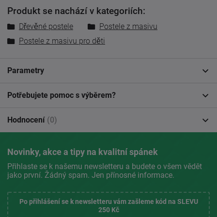
Produkt se nachází v kategoriích:
Dřevěné postele
Postele z masivu
Postele z masivu pro děti
Parametry
Potřebujete pomoc s výběrem?
Hodnocení
(0)
Novinky, akce a tipy na kvalitní spánek
Přihlaste se k našemu newsletteru a budete o všem vědět
jako první. Žádný spam. Jen přínosné informace.
Po přihlášení se k newsletteru vám zašleme kód na SLEVU
250 Kč