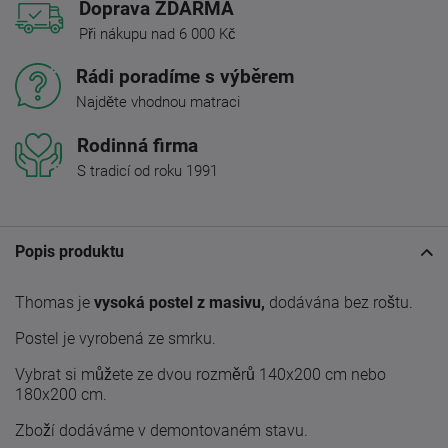
Doprava ZDARMA
Při nákupu nad 6 000 Kč
Rádi poradíme s výběrem
Najděte vhodnou matraci
Rodinná firma
S tradicí od roku 1991
Popis produktu
Thomas je
vysoká postel z masivu,
dodávána bez roštu.
Postel je vyrobená ze smrku.
Vybrat si můžete ze dvou rozměrů 140x200 cm nebo
180x200 cm.
Zboží dodáváme v demontovaném stavu.