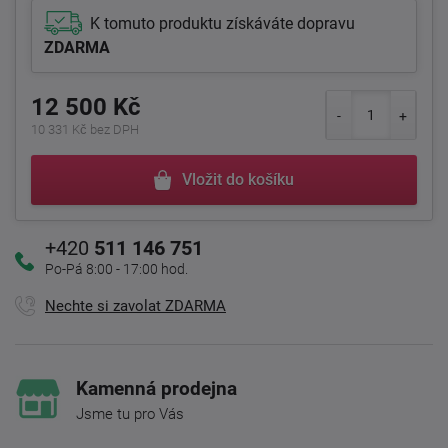
K tomuto produktu získáváte dopravu
ZDARMA
12 500 Kč
10 331 Kč bez DPH
Vložit do košíku
+420
511 146 751
Po-Pá 8:00 - 17:00 hod.
Nechte si zavolat ZDARMA
Kamenná prodejna
Jsme tu pro Vás