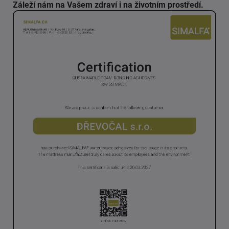
Záleží nám na Vašem zdraví i na životním prostředí.