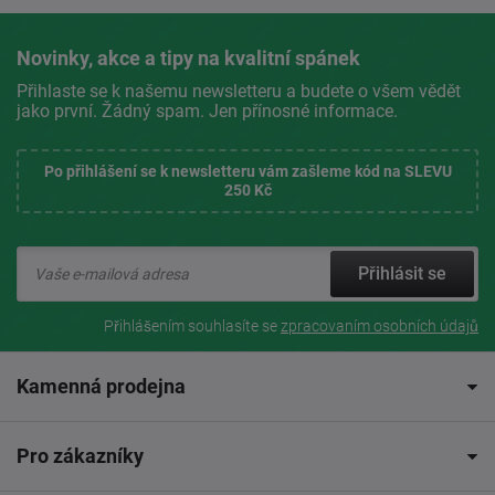
Novinky, akce a tipy na kvalitní spánek
Přihlaste se k našemu newsletteru a budete o všem vědět
jako první. Žádný spam. Jen přínosné informace.
Po přihlášení se k newsletteru vám zašleme kód na SLEVU
250 Kč
Přihlásit se
Přihlášením souhlasíte se
zpracovaním osobních údajů
Kamenná prodejna
Pro zákazníky