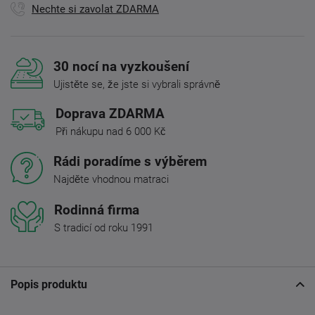
Nechte si zavolat ZDARMA
30 nocí na vyzkoušení
Ujistěte se, že jste si vybrali správně
Doprava ZDARMA
Při nákupu nad 6 000 Kč
Rádi poradíme s výběrem
Najděte vhodnou matraci
Rodinná firma
S tradicí od roku 1991
Popis produktu