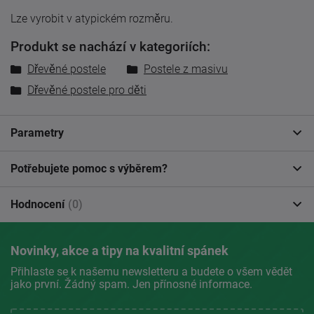
Lze vyrobit v atypickém rozměru.
Produkt se nachází v kategoriích:
Dřevěné postele
Postele z masivu
Dřevěné postele pro děti
Parametry
Potřebujete pomoc s výběrem?
Hodnocení
(0)
Novinky, akce a tipy na kvalitní spánek
Přihlaste se k našemu newsletteru a budete o všem vědět
jako první. Žádný spam. Jen přínosné informace.