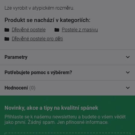
Lze vyrobit v atypickém rozměru.
Produkt se nachází v kategoriích:
Dřevěné postele
Postele z masivu
Dřevěné postele pro děti
Parametry
Potřebujete pomoc s výběrem?
Hodnocení
(0)
Novinky, akce a tipy na kvalitní spánek
Přihlaste se k našemu newsletteru a budete o všem vědět
jako první. Žádný spam. Jen přínosné informace.