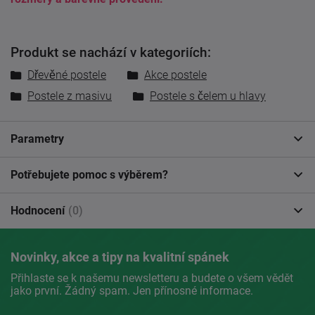
Produkt se nachází v kategoriích:
Dřevěné postele
Akce postele
Postele z masivu
Postele s čelem u hlavy
Parametry
Potřebujete pomoc s výběrem?
Hodnocení
(0)
Novinky, akce a tipy na kvalitní spánek
Přihlaste se k našemu newsletteru a budete o všem vědět
jako první. Žádný spam. Jen přínosné informace.