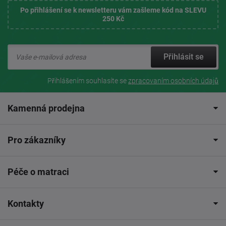
Po přihlášení se k newsletteru vám zašleme kód na SLEVU
250 Kč
Přihlásit se
Přihlášením souhlasíte se
zpracovaním osobních údajů
Kamenná prodejna
Pro zákazníky
Péče o matraci
Kontakty