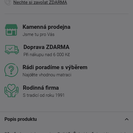
Nechte si zavolat ZDARMA
Kamenná prodejna
Jsme tu pro Vás
Doprava ZDARMA
Při nákupu nad 6 000 Kč
Rádi poradíme s výběrem
Najděte vhodnou matraci
Rodinná firma
S tradicí od roku 1991
Popis produktu