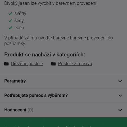
Divoký jasan lze vyrobit v barevném provedení:
světlý
šedý
eben
V případě zájmu uveďte barevné barevné provedení do
poznámky.
Produkt se nachází v kategoriích:
Dřevěné postele
Postele z masivu
Parametry
Potřebujete pomoc s výběrem?
Hodnocení
(0)