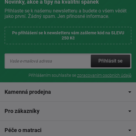
Novinky, akce a tipy na kvalitní spánek
Přihlaste se k našemu newsletteru a budete o všem vědět
jako první. Žádný spam. Jen přínosné informace.
Po přihlášení se k newsletteru vám zašleme kód na SLEVU
250 Kč
Přihlásit se
Přihlášením souhlasíte se
zpracovaním osobních údajů
Kamenná prodejna
Pro zákazníky
Péče o matraci