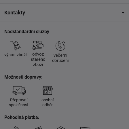
Kontakty
Nadstandardní služby
odvoz
výnos zboží
večerní
starého
doručení
zboží
Možnosti dopravy:
Přepravní
osobní
společnost
odběr
Pohodlná platba: