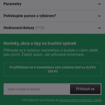
Parametry
Potřebujete pomoc s výběrem?
Hodnocení/dotazy
(112)
Novinky, akce a tipy na kvalitní spánek
Přihlaste se k našemu newsletteru a budete o všem vědět
jako první. Žádný spam. Jen přínosné informace.
Po přihlášení se k newsletteru vám zašleme kód na SLEVU
250 Kč
Přihlásit se
Přihlášením souhlasíte se
zpracovaním osobních údajů