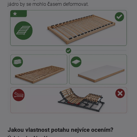
jádro by se mohlo časem deformovat.
Jakou vlastnost potahu nejvíce ocením?