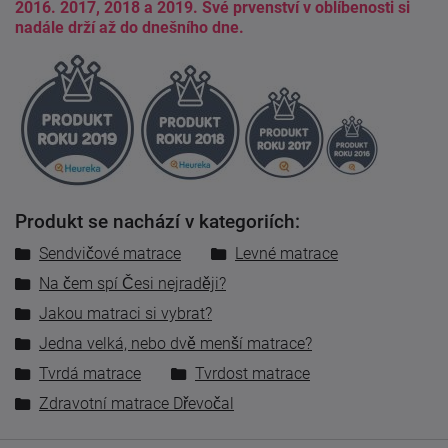
2016. 2017, 2018 a 2019. Své prvenství v oblíbenosti si
nadále drží až do dnešního dne.
Produkt se nachází v kategoriích:
Sendvičové matrace
Levné matrace
Na čem spí Česi nejraději?
Jakou matraci si vybrat?
Jedna velká, nebo dvě menší matrace?
Tvrdá matrace
Tvrdost matrace
Zdravotní matrace Dřevočal