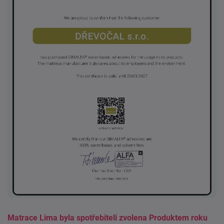
Matrace Lima byla spotřebiteli zvolena Produktem roku