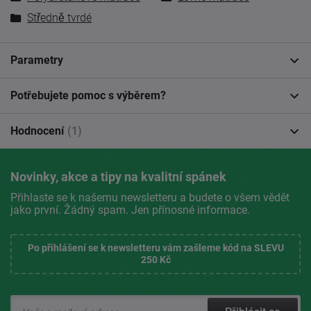
Středně tvrdé
Parametry
Potřebujete pomoc s výběrem?
Hodnocení
(1)
Novinky, akce a tipy na kvalitní spánek
Přihlaste se k našemu newsletteru a budete o všem vědět
jako první. Žádný spam. Jen přínosné informace.
Po přihlášení se k newsletteru vám zašleme kód na SLEVU
250 Kč