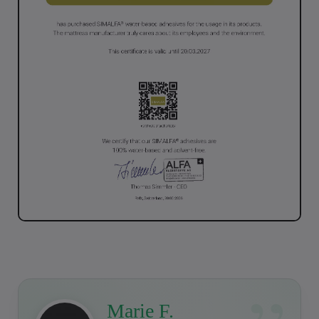
Marie F.