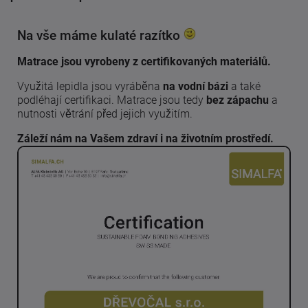
Na vše máme kulaté razítko
Matrace jsou vyrobeny z certifikovaných materiálů.
Využitá lepidla jsou vyráběna
na vodní bázi
a také
podléhají certifikaci. Matrace jsou tedy
bez zápachu
a
nutnosti větrání před jejich využitím.
Záleží nám na Vašem zdraví i na životním prostředí.