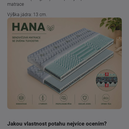
matrace
Výška jádra: 13 cm.
Jakou vlastnost potahu nejvíce ocením?