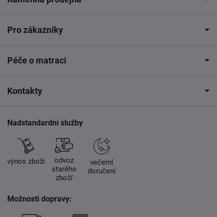
Pro zákazníky
Péče o matraci
Kontakty
Nadstandardní služby
odvoz
výnos zboží
večerní
starého
doručení
zboží
Možnosti dopravy: