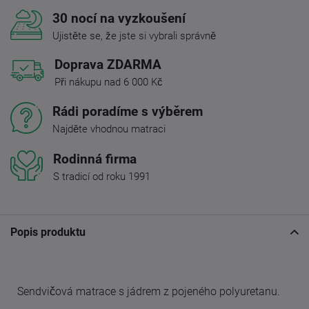
30 nocí na vyzkoušení
Ujistěte se, že jste si vybrali správně
Doprava ZDARMA
Při nákupu nad 6 000 Kč
Rádi poradíme s výběrem
Najděte vhodnou matraci
Rodinná firma
S tradicí od roku 1991
Popis produktu
Sendvičová matrace s jádrem z pojeného polyuretanu.