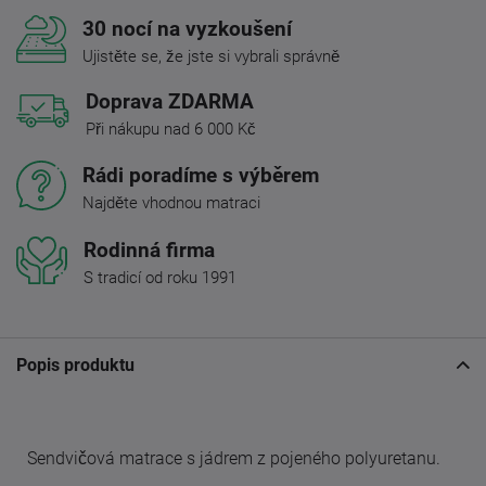
30 nocí na vyzkoušení
Ujistěte se, že jste si vybrali správně
Doprava ZDARMA
Při nákupu nad 6 000 Kč
Rádi poradíme s výběrem
Najděte vhodnou matraci
Rodinná firma
S tradicí od roku 1991
Popis produktu
Sendvičová matrace s jádrem z pojeného polyuretanu.