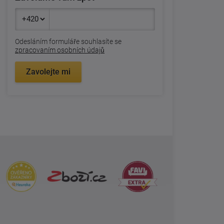
Odesláním formuláře souhlasíte se
zpracovaním osobních údajů
Zavolejte mi