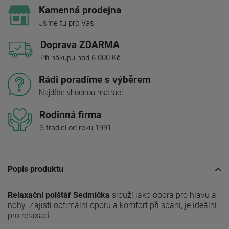
Kamenná prodejna
Jsme tu pro Vás
Doprava ZDARMA
Při nákupu nad 6 000 Kč
Rádi poradíme s výběrem
Najděte vhodnou matraci
Rodinná firma
S tradicí od roku 1991
Popis produktu
Relaxační polštář Sedmička
slouží jako opora pro hlavu a
nohy. Zajistí optimální oporu a komfort při spaní, je ideální
pro relaxaci.