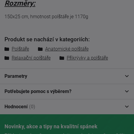
Rozměry:
150x25 cm, hmotnost polštáře je 1170g
Produkt se nachází v kategoriích:
Polštáře
Anatomické polštáře
Relaxační polštáře
Přikrývky a polštáře
Parametry
Potřebujete pomoc s výběrem?
Hodnocení
(0)
Novinky, akce a tipy na kvalitní spánek