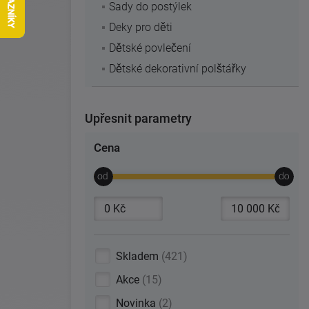
Sady do postýlek
Deky pro děti
Dětské povlečení
Dětské dekorativní polštářky
Upřesnit parametry
Cena
Skladem
421
Akce
15
Novinka
2