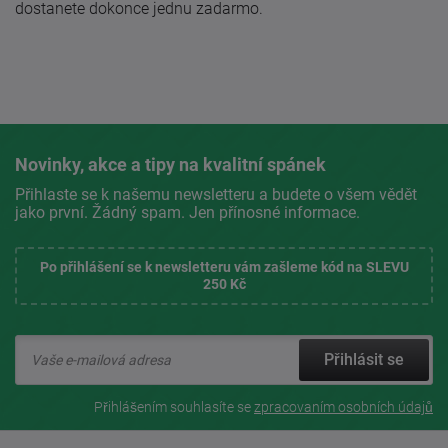
dostanete dokonce jednu zadarmo.
Novinky, akce a tipy na kvalitní spánek
Přihlaste se k našemu newsletteru a budete o všem vědět
jako první. Žádný spam. Jen přínosné informace.
Po přihlášení se k newsletteru vám zašleme kód na SLEVU
250 Kč
Přihlásit se
Přihlášením souhlasíte se
zpracovaním osobních údajů