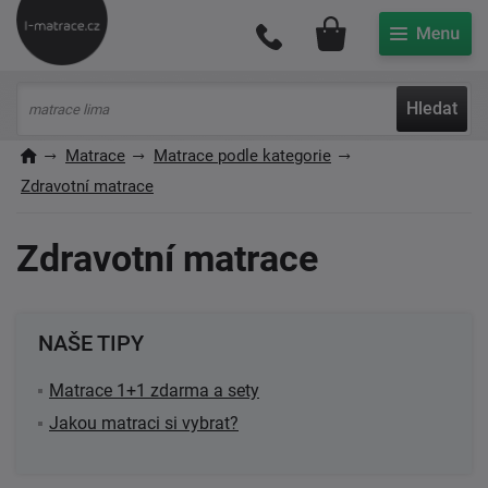
Můj účet
Hledat
Matrace
Matrace podle kategorie
Zdravotní matrace
Zdravotní matrace
NAŠE TIPY
Matrace 1+1 zdarma a sety
Jakou matraci si vybrat?