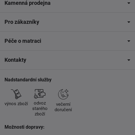
Kamenná prodejna
Pro zákazníky
Péče o matraci
Kontakty
Nadstandardní služby
odvoz
výnos zboží
večerní
starého
doručení
zboží
Možnosti dopravy: