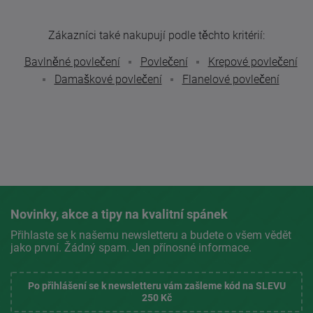
Zákazníci také nakupují podle těchto kritérií:
Bavlněné povlečení
Povlečení
Krepové povlečení
Damaškové povlečení
Flanelové povlečení
Novinky, akce a tipy na kvalitní spánek
Přihlaste se k našemu newsletteru a budete o všem vědět
jako první. Žádný spam. Jen přínosné informace.
Po přihlášení se k newsletteru vám zašleme kód na SLEVU
250 Kč