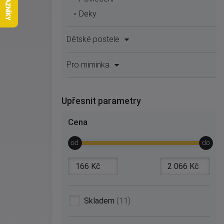
Deky
Dětské postele
Pro miminka
Upřesnit parametry
Cena
Skladem
11