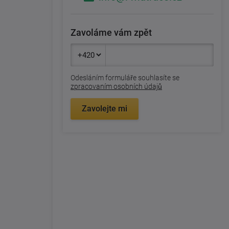
Zavoláme vám zpět
Odesláním formuláře souhlasíte se
zpracovaním osobních údajů
Zavolejte mi