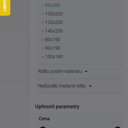
90x200
100x200
120x200
140x200
80x190
90x190
100x190
Rošty podle materiálu
Nejčastěji hledané rošty
Upřesnit parametry
Cena