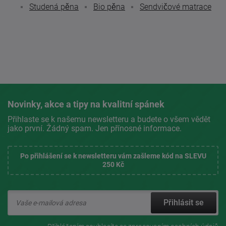
Studená pěna
Bio pěna
Sendvičové matrace
Novinky, akce a tipy na kvalitní spánek
Přihlaste se k našemu newsletteru a budete o všem vědět
jako první. Žádný spam. Jen přínosné informace.
Po přihlášení se k newsletteru vám zašleme kód na SLEVU
250 Kč
Přihlásit se