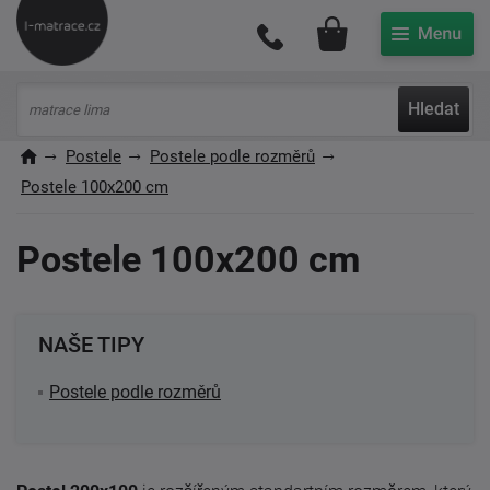
Můj účet
Hledat
Postele
Postele podle rozměrů
Postele 100x200 cm
Postele 100x200 cm
NAŠE TIPY
Postele podle rozměrů