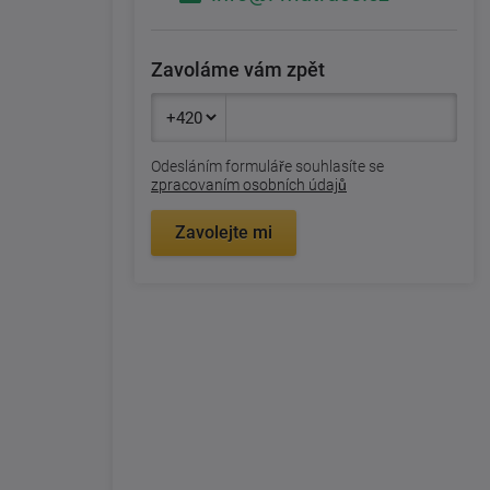
Zavoláme vám zpět
Odesláním formuláře souhlasíte se
zpracovaním osobních údajů
Zavolejte mi