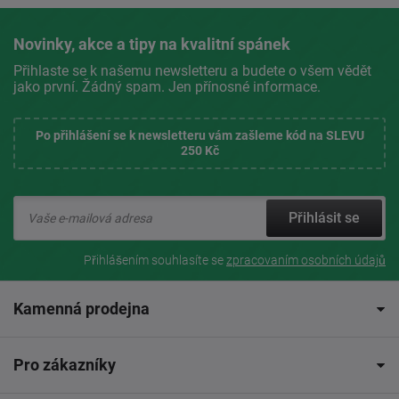
Novinky, akce a tipy na kvalitní spánek
Přihlaste se k našemu newsletteru a budete o všem vědět
jako první. Žádný spam. Jen přínosné informace.
Po přihlášení se k newsletteru vám zašleme kód na SLEVU
250 Kč
Přihlásit se
Přihlášením souhlasíte se
zpracovaním osobních údajů
Kamenná prodejna
Pro zákazníky