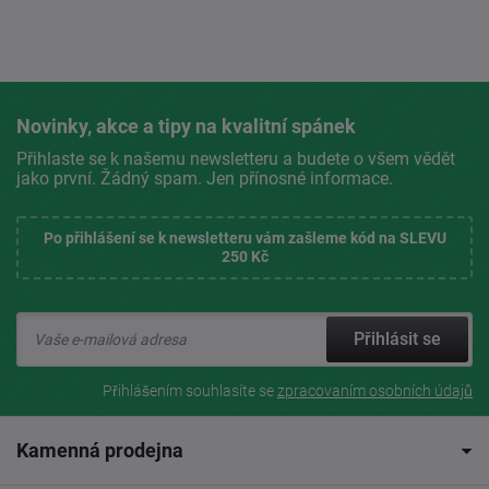
Novinky, akce a tipy na kvalitní spánek
Přihlaste se k našemu newsletteru a budete o všem vědět
jako první. Žádný spam. Jen přínosné informace.
Po přihlášení se k newsletteru vám zašleme kód na SLEVU
250 Kč
Přihlásit se
Přihlášením souhlasíte se
zpracovaním osobních údajů
Kamenná prodejna