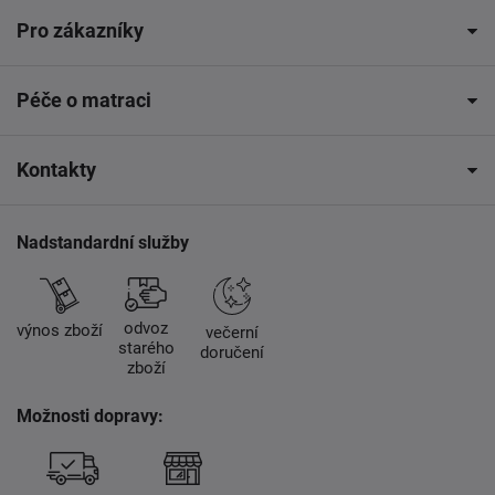
Pro zákazníky
Péče o matraci
Kontakty
Nadstandardní služby
odvoz
výnos zboží
večerní
starého
doručení
zboží
Možnosti dopravy: