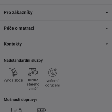
Pro zákazníky
Péče o matraci
Kontakty
Nadstandardní služby
odvoz
výnos zboží
večerní
starého
doručení
zboží
Možnosti dopravy: