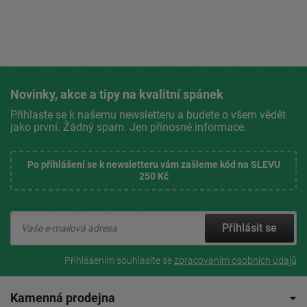
Novinky, akce a tipy na kvalitní spánek
Přihlaste se k našemu newsletteru a budete o všem vědět
jako první. Žádný spam. Jen přínosné informace.
Po přihlášení se k newsletteru vám zašleme kód na SLEVU
250 Kč
Přihlásit se
Přihlášením souhlasíte se
zpracovaním osobních údajů
Kamenná prodejna