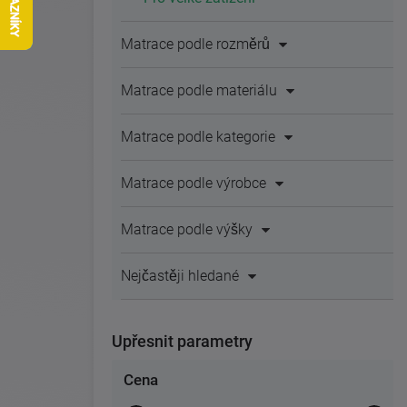
Matrace podle rozměrů
Matrace podle materiálu
Matrace podle kategorie
Matrace podle výrobce
Matrace podle výšky
Nejčastěji hledané
Upřesnit parametry
Cena