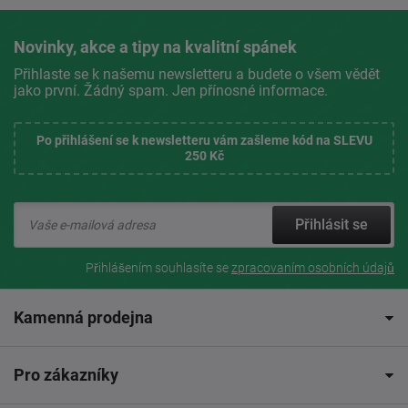
Novinky, akce a tipy na kvalitní spánek
Přihlaste se k našemu newsletteru a budete o všem vědět
jako první. Žádný spam. Jen přínosné informace.
Po přihlášení se k newsletteru vám zašleme kód na SLEVU
250 Kč
Přihlásit se
Přihlášením souhlasíte se
zpracovaním osobních údajů
Kamenná prodejna
Pro zákazníky