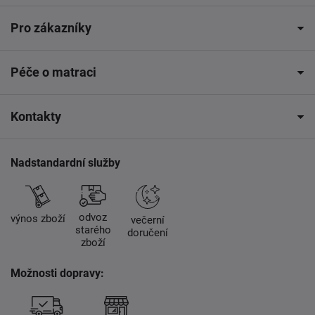
Pro zákazníky
Péče o matraci
Kontakty
Nadstandardní služby
odvoz
výnos zboží
večerní
starého
doručení
zboží
Možnosti dopravy: