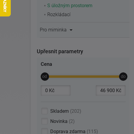
S úložným prostorem
Rozkládací
Pro miminka
Upřesnit parametry
Cena
Skladem
202
Novinka
2
Doprava zdarma
115