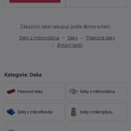
Zákazníci také nakupují podle těchto kritérií:
Deky z mikrovlákna
Deky
Fleecové deky
Bytový textil
Kategorie: Deka
Fleecové deky
Deky z mikrovlákna
Deky z mikroflanelu
Deky z mikroplyšu