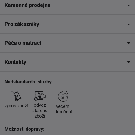
Kamenná prodejna
Pro zákazníky
Péče o matraci
Kontakty
Nadstandardní služby
odvoz
výnos zboží
večerní
starého
doručení
zboží
Možnosti dopravy: