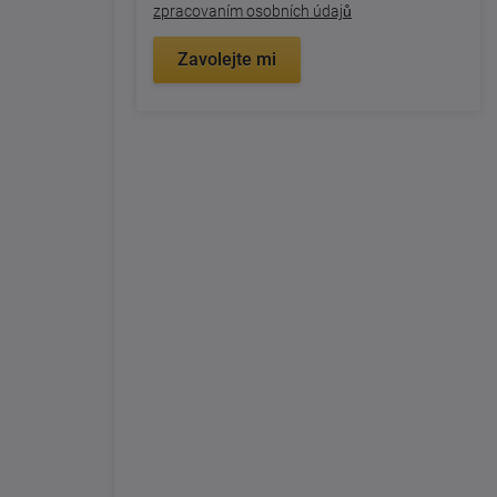
zpracovaním osobních údajů
Zavolejte mi