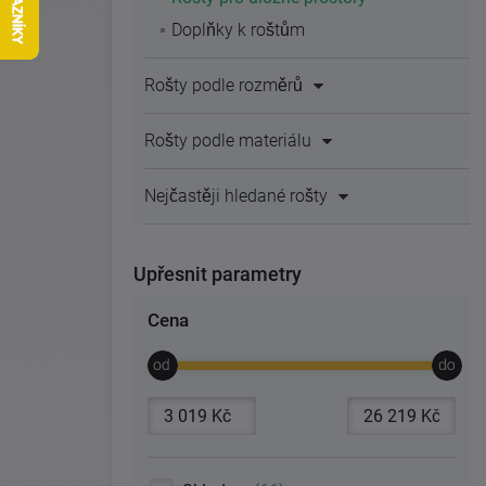
Doplňky k roštům
Rošty podle rozměrů
Rošty podle materiálu
Nejčastěji hledané rošty
Upřesnit parametry
Cena