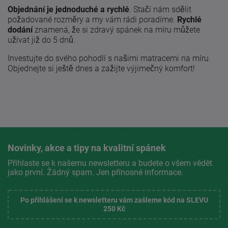
Objednání je jednoduché a rychlé
. Stačí nám sdělit
požadované rozměry a my vám rádi poradíme.
Rychlé
dodání
znamená, že si zdravý spánek na míru můžete
užívat již do 5 dnů.
Investujte do svého pohodlí s našimi matracemi na míru.
Objednejte si ještě dnes a zažijte výjimečný komfort!
Novinky, akce a tipy na kvalitní spánek
Přihlaste se k našemu newsletteru a budete o všem vědět
jako první. Žádný spam. Jen přínosné informace.
Po přihlášení se k newsletteru vám zašleme kód na SLEVU
250 Kč