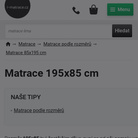
Můj účet
Hledat
Matrace
Matrace podle rozměrů
Matrace 85x195 cm
Matrace 195x85 cm
NAŠE TIPY
Matrace podle rozměrů