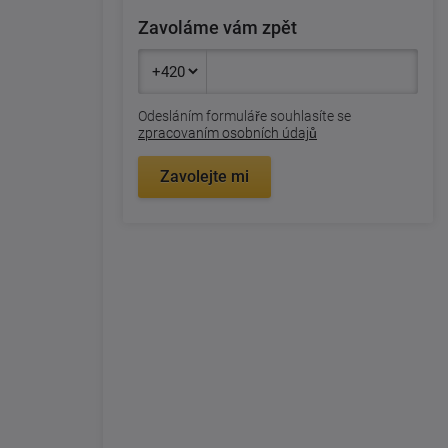
Zavoláme vám zpět
Odesláním formuláře souhlasíte se
zpracovaním osobních údajů
Zavolejte mi