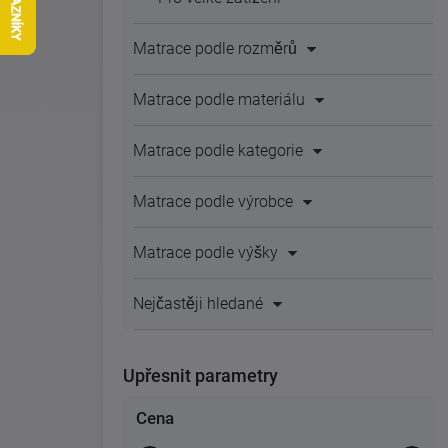
Matrace podle rozměrů
Matrace podle materiálu
Matrace podle kategorie
Matrace podle výrobce
Matrace podle výšky
Nejčastěji hledané
Upřesnit parametry
Cena