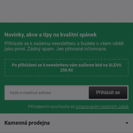
Novinky, akce a tipy na kvalitní spánek
Přihlaste se k našemu newsletteru a budete o všem vědět
jako první. Žádný spam. Jen přínosné informace.
Po přihlášení se k newsletteru vám zašleme kód na SLEVU
250 Kč
Přihlásit se
Přihlášením souhlasíte se
zpracovaním osobních údajů
Kamenná prodejna