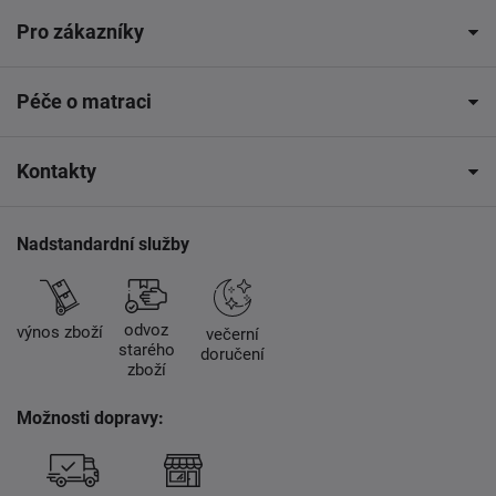
Pro zákazníky
Péče o matraci
Kontakty
Nadstandardní služby
odvoz
výnos zboží
večerní
starého
doručení
zboží
Možnosti dopravy: