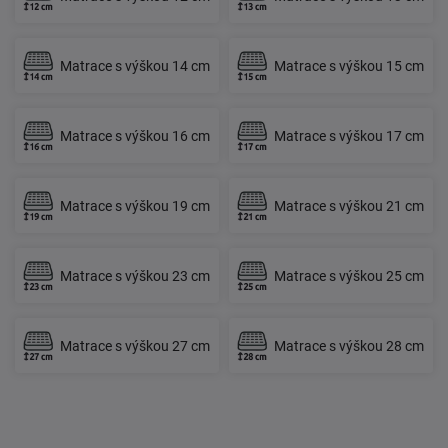
Matrace s výškou 14 cm
Matrace s výškou 15 cm
Matrace s výškou 16 cm
Matrace s výškou 17 cm
Matrace s výškou 19 cm
Matrace s výškou 21 cm
Matrace s výškou 23 cm
Matrace s výškou 25 cm
Matrace s výškou 27 cm
Matrace s výškou 28 cm