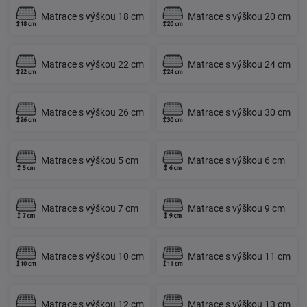
Matrace s výškou 18 cm
Matrace s výškou 20 cm
Matrace s výškou 22 cm
Matrace s výškou 24 cm
Matrace s výškou 26 cm
Matrace s výškou 30 cm
Matrace s výškou 5 cm
Matrace s výškou 6 cm
Matrace s výškou 7 cm
Matrace s výškou 9 cm
Matrace s výškou 10 cm
Matrace s výškou 11 cm
Matrace s výškou 12 cm
Matrace s výškou 13 cm