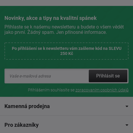
Novinky, akce a tipy na kvalitní spánek
Přihlaste se k našemu newsletteru a budete o všem vědět
jako první. Žádný spam. Jen přínosné informace.
Po přihlášení se k newsletteru vám zašleme kód na SLEVU
250 Kč
Přihlásit se
Přihlášením souhlasíte se
zpracovaním osobních údajů
Kamenná prodejna
Pro zákazníky