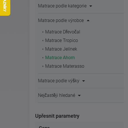
Matrace podle kategorie
Matrace podle výrobce
Matrace Dřevočal
Matrace Tropico
Matrace Jelínek
Matrace Ahorn
Matrace Materasso
Matrace podle výšky
Nejčastěji hledané
Upřesnit parametry