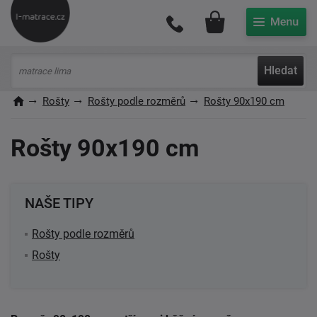
Můj účet
Hledat
Rošty
Rošty podle rozměrů
Rošty 90x190 cm
Rošty 90x190 cm
NAŠE TIPY
Rošty podle rozměrů
Rošty